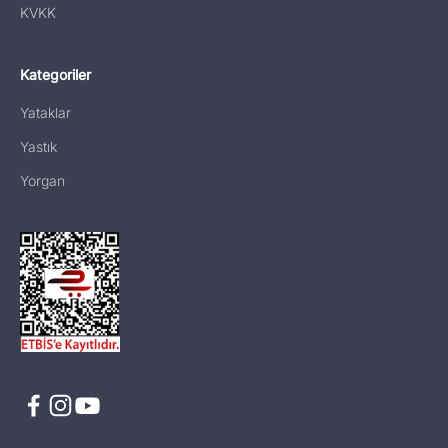
KVKK
Kategoriler
Yataklar
Yastık
Yorgan