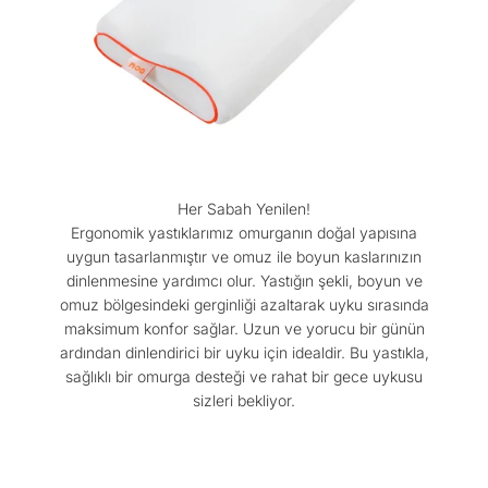
Her Sabah Yenilen!
Ergonomik yastıklarımız omurganın doğal yapısına
uygun tasarlanmıştır ve omuz ile boyun kaslarınızın
dinlenmesine yardımcı olur. Yastığın şekli, boyun ve
omuz bölgesindeki gerginliği azaltarak uyku sırasında
maksimum konfor sağlar. Uzun ve yorucu bir günün
ardından dinlendirici bir uyku için idealdir. Bu yastıkla,
sağlıklı bir omurga desteği ve rahat bir gece uykusu
sizleri bekliyor.