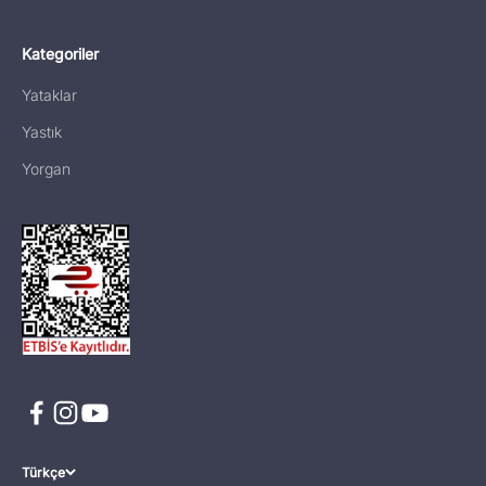
Kategoriler
Yataklar
Yastık
Yorgan
Türkçe