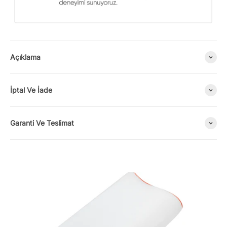
Açıklama
İptal Ve İade
Garanti Ve Teslimat