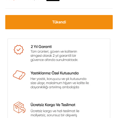
Tükendi