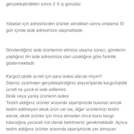
gerçekleştirdikten sonra 2-5 iş günüdür.
Yataklar için adresinizden ürünler alındıktan sonra ortalama 10
gün içinde iade adresimize ulaşmaktadır.
Gönderdiğiniz iade ürünlerinin elimize ulaşma süreci, gönderim
yaptığınız ilin iade adresimize olan uzaklığına göre farklılık
göstermektedir.
Kargo/Lojistik ücreti için para iadesi alacak mıyım?
Sitemiz üzerinden gerçekleştirdiğiniz alışverişlerde kargo/lojistik
ücreti ne yazık ki iade edilemez.
Eksik veya yanlış ürünlerin iadesi
Teslim aldığınız ürünler arasında siparişinizde bulunan ancak
teslim edilmeyen eksik ürün var ise, diğer ürünlerinizi teslim
alarak, eksik ürünler için imza atmadan önce bunu kargo
tutanağına yazarak not olarak belirtmeniz gerekmektedir. Ayrıca
teslim aldığınız ürünler arasında siparişinizde yer almayan