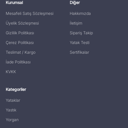
Kurumsal
Diğer
Mesafeli Satış Sözleşmesi
Hakkımızda
Üyelik Sözleşmesi
İletişim
Gizlilik Politikası
Sipariş Takip
Çerez Politikası
Yatak Testi
Teslimat / Kargo
Sertifikalar
İade Politikası
KVKK
Kategoriler
Yataklar
Yastık
Yorgan